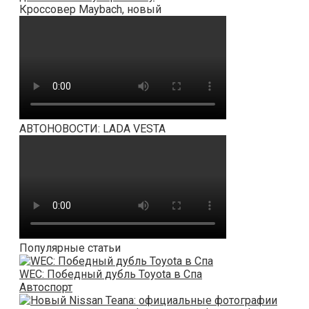
Кроссовер Maybach, новый
АВТОНОВОСТИ: LADA VESTA
Популярные статьи
WEC: Победный дубль Toyota в Спа
Автоспорт