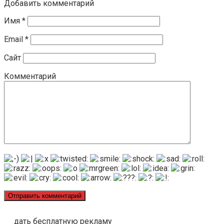
Добавить комментарий
Имя
*
Email
*
Сайт
Комментарий
дать бесплатную рекламу