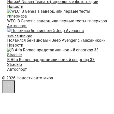
Новый Nissan Teana: официальные фотографии
Новости
WEC: В Genesis завершили первые тесты гиперкара
Автоспорт
Появился бензиновый Jeep Avenger с «механикой»
Новости
В Alfa Romeo представили новый спорткар 33
Stradale
Автоспорт
© 2026 Новости авто мира