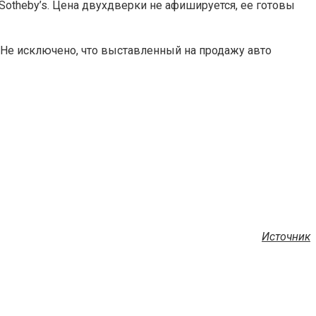
 Sotheby’s. Цена двухдверки не афишируется, ее готовы
 Не исключено, что выставленный на продажу авто
Источник