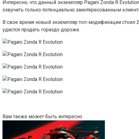
Интересно, что данный экземпляр Pagani Zonda R Evolutio
озвучить только потенциально заинтересованным клиент
В свое время новый экземпляр топ-модификации стоил 2,
удастся продать гораздо дороже.
Вам также может быть интересно