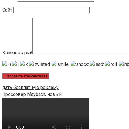
Сайт
Комментарий
дать бесплатную рекламу
Кроссовер Maybach, новый