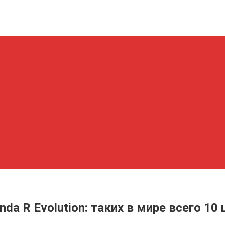
da R Evolution: таких в мире всего 10