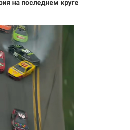
рия на последнем круге