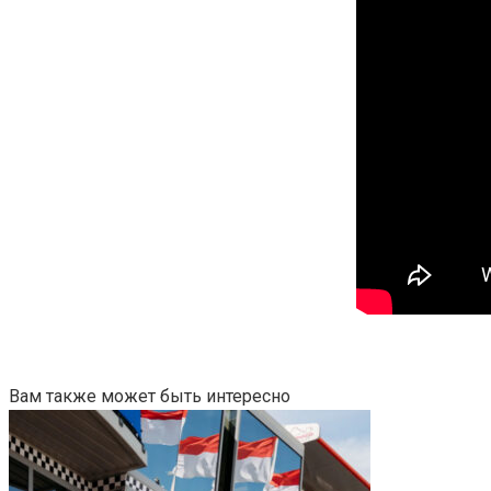
Вам также может быть интересно