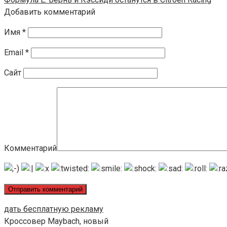
Добавить комментарий
Имя
*
Email
*
Сайт
Комментарий
дать бесплатную рекламу
Кроссовер Maybach, новый