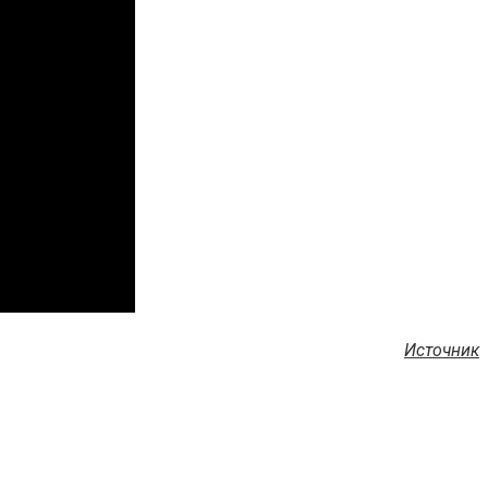
Источник