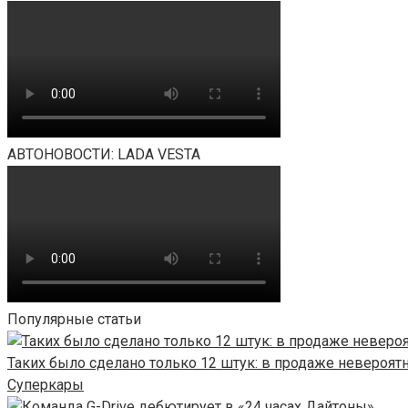
АВТОНОВОСТИ: LADA VESTA
Популярные статьи
Таких было сделано только 12 штук: в продаже невероят
Суперкары