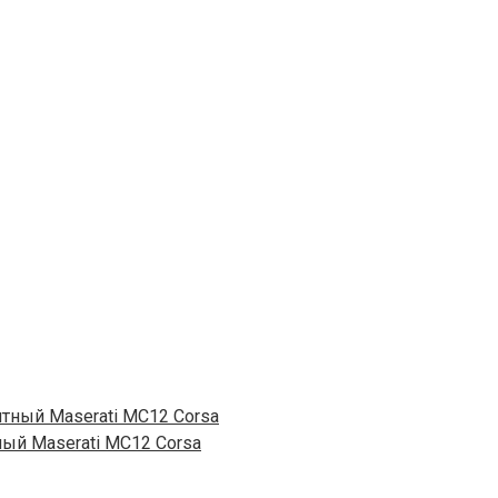
ный Maserati MC12 Corsa