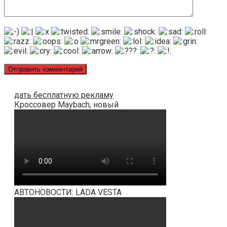
дать бесплатную рекламу
Кроссовер Maybach, новый
АВТОНОВОСТИ: LADA VESTA