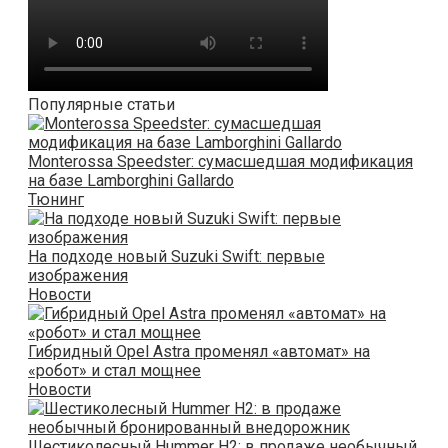
Популярные статьи
Monterossa Speedster: сумасшедшая модификация
на базе Lamborghini Gallardo
Тюнинг
На подходе новый Suzuki Swift: первые
изображения
Новости
Гибридный Opel Astra променял «автомат» на
«робот» и стал мощнее
Новости
Шестиколесный Hummer H2: в продаже необычный