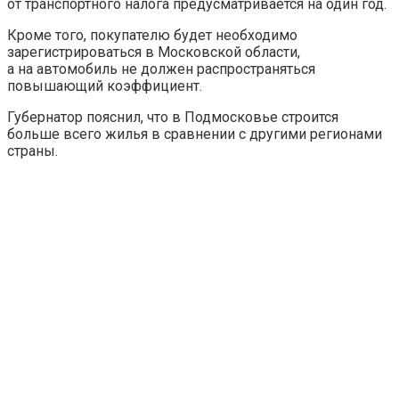
от транспортного налога предусматривается на один год.
Кроме того, покупателю будет необходимо
зарегистрироваться в Московской области,
а на автомобиль не должен распространяться
повышающий коэффициент.
Губернатор пояснил, что в Подмосковье строится
больше всего жилья в сравнении с другими регионами
страны.