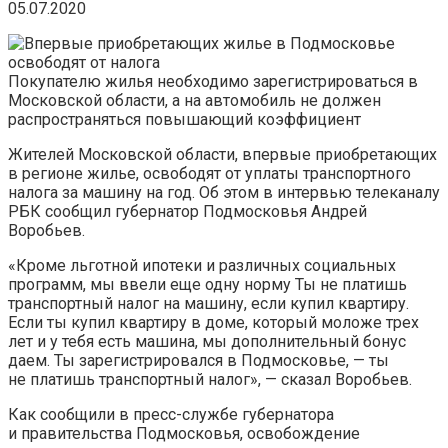
05.07.2020
Покупателю жилья необходимо зарегистрироваться в
Московской области, а на автомобиль не должен
распространяться повышающий коэффициент
Жителей Московской области, впервые приобретающих
в регионе жилье, освободят от уплаты транспортного
налога за машину на год. Об этом в интервью телеканалу
РБК сообщил губернатор Подмосковья Андрей
Воробьев.
«Кроме льготной ипотеки и различных социальных
программ, мы ввели еще одну норму Ты не платишь
транспортный налог на машину, если купил квартиру.
Если ты купил квартиру в доме, который моложе трех
лет и у тебя есть машина, мы дополнительный бонус
даем. Ты зарегистрировался в Подмосковье, — ты
не платишь транспортный налог», — сказал Воробьев.
Как сообщили в пресс-службе губернатора
и правительства Подмосковья, освобождение