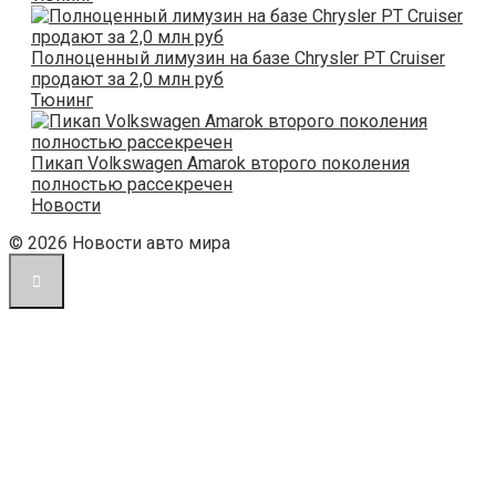
Полноценный лимузин на базе Chrysler PT Cruiser
продают за 2,0 млн руб
Тюнинг
Пикап Volkswagen Amarok второго поколения
полностью рассекречен
Новости
© 2026 Новости авто мира