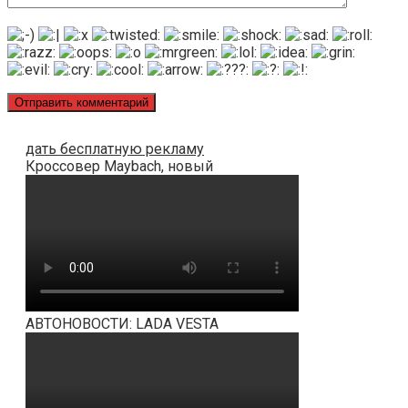
дать бесплатную рекламу
Кроссовер Maybach, новый
АВТОНОВОСТИ: LADA VESTA