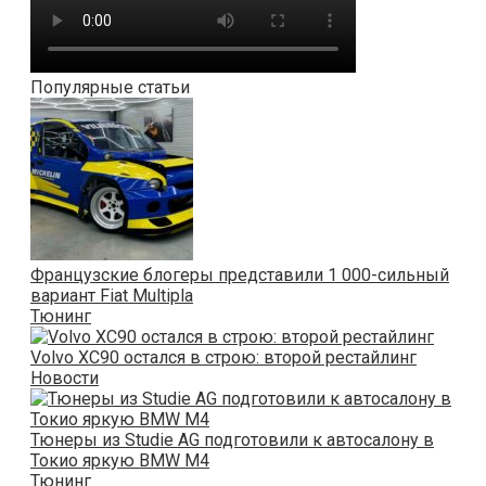
Популярные статьи
Французские блогеры представили 1 000-сильный
вариант Fiat Multipla
Тюнинг
Volvo XC90 остался в строю: второй рестайлинг
Новости
Тюнеры из Studie AG подготовили к автосалону в
Токио яркую BMW M4
Тюнинг