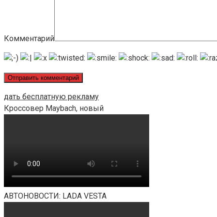
Комментарий
дать бесплатную рекламу
Кроссовер Maybach, новый
АВТОНОВОСТИ: LADA VESTA