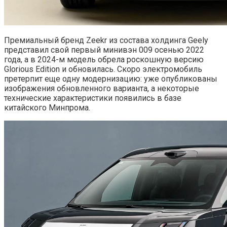
Премиальный бренд Zeekr из состава холдинга Geely
представил свой первый минивэн 009 осенью 2022
года, а в 2024-м модель обрела роскошную версию
Glorious Edition и обновилась. Скоро электромобиль
претерпит еще одну модернизацию: уже опубликованы
изображения обновленного варианта, а некоторые
технические характеристики появились в базе
китайского Минпрома.