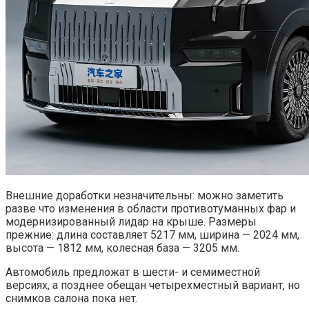
Внешние доработки незначительны: можно заметить
разве что изменения в области противотуманных фар и
модернизированный лидар на крыше. Размеры
прежние: длина составляет 5217 мм, ширина — 2024 мм,
высота — 1812 мм, колесная база — 3205 мм.
Автомобиль предложат в шести- и семиместной
версиях, а позднее обещан четырехместный вариант, но
снимков салона пока нет.