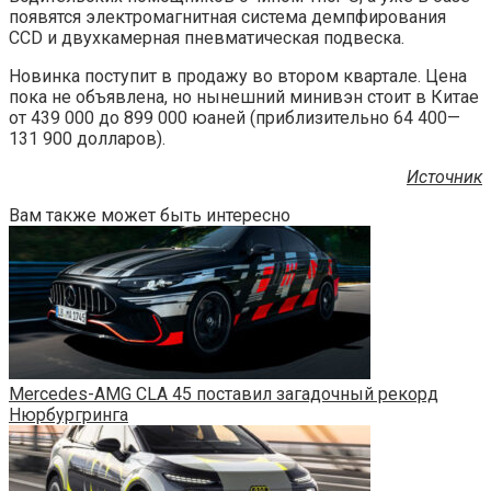
появятся электромагнитная система демпфирования
CCD и двухкамерная пневматическая подвеска.
Новинка поступит в продажу во втором квартале. Цена
пока не объявлена, но нынешний минивэн стоит в Китае
от 439 000 до 899 000 юаней (приблизительно 64 400—
131 900 долларов).
Источник
Вам также может быть интересно
Mercedes-AMG CLA 45 поставил загадочный рекорд
Нюрбургринга