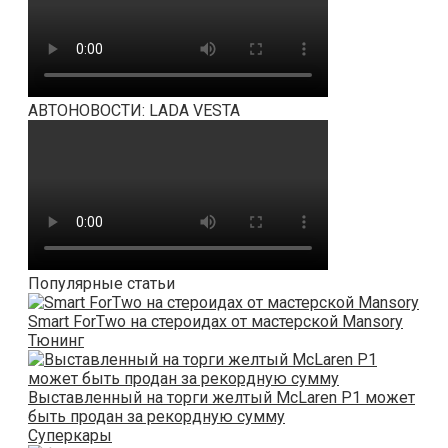
АВТОНОВОСТИ: LADA VESTA
Популярные статьи
Smart ForTwo на стероидах от мастерской Mansory
Тюнинг
Выставленный на торги желтый McLaren P1 может
быть продан за рекордную сумму
Суперкары