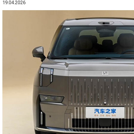
19.04.2026