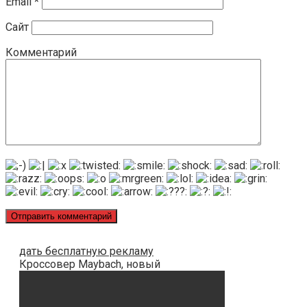
Email
*
Сайт
Комментарий
дать бесплатную рекламу
Кроссовер Maybach, новый