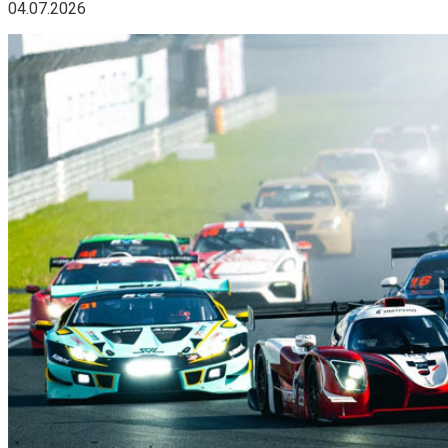
04.07.2026