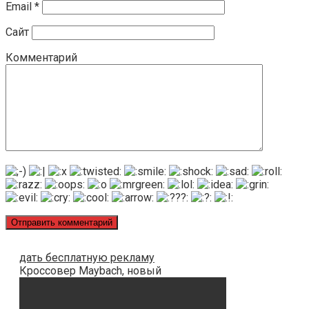
Email
*
Сайт
Комментарий
дать бесплатную рекламу
Кроссовер Maybach, новый