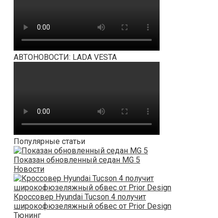
АВТОНОВОСТИ: LADA VESTA
Популярные статьи
Показан обновленный седан MG 5
Новости
Кроссовер Hyundai Tucson 4 получит
широкофюзеляжный обвес от Prior Design
Тюнинг