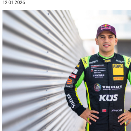
12.01.2026