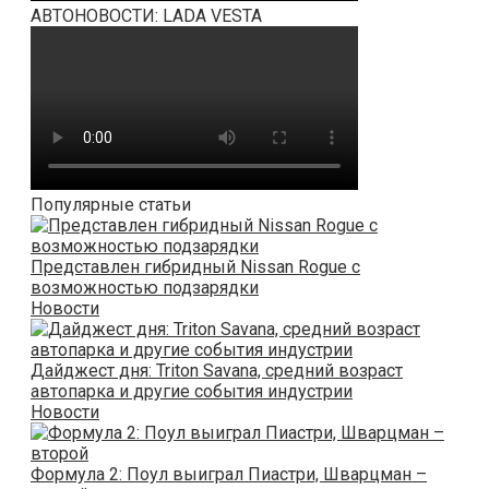
АВТОНОВОСТИ: LADA VESTA
Популярные статьи
Представлен гибридный Nissan Rogue с
возможностью подзарядки
Новости
Дайджест дня: Triton Savana, средний возраст
автопарка и другие события индустрии
Новости
Формула 2: Поул выиграл Пиастри, Шварцман –