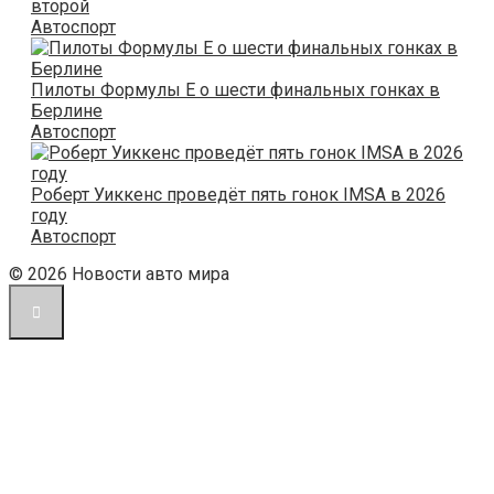
второй
Автоспорт
Пилоты Формулы E о шести финальных гонках в
Берлине
Автоспорт
Роберт Уиккенс проведёт пять гонок IMSA в 2026
году
Автоспорт
© 2026 Новости авто мира