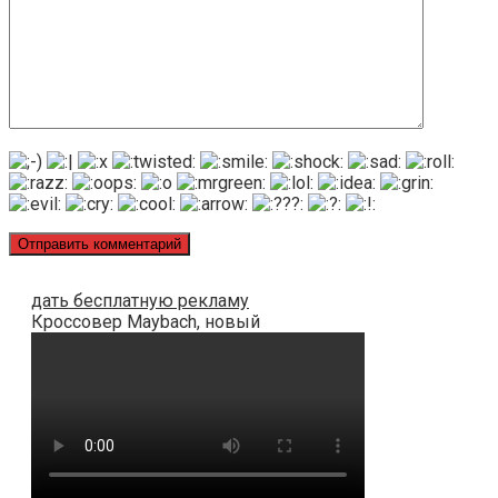
дать бесплатную рекламу
Кроссовер Maybach, новый