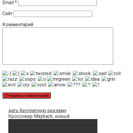
Email
*
Сайт
Комментарий
дать бесплатную рекламу
Кроссовер Maybach, новый