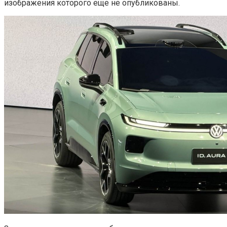
изображения которого еще не опубликованы.