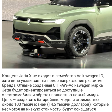
Концепт Jettа X не входит в семейство Volkswagen ID,
зато явно указывает на новое направление развития
бренда. Отныне созданная СП FAW-Volkswagen марка
Jettа будет ориентироваться на доступные
электромобили и обретет полностью новый имидж.
Цель — создавать батарейные модели стоимостью
около 100 тысяч юаней (14,5 тысячи долларов), которые,
несмотря на низкую стоимость, будут оснащаться