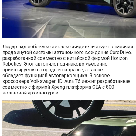
Лидар над лобовым стеклом свидетельствует о наличии
продвинутой системы автономного вождения CoreDrive,
разработанной совместно с китайской фирмой Horizon
Robotics. Этот автопилот одинаково уверенно
ориентируется в городе и на трассе, а также
обладает функцией автопарковщика. В основе
кроссовера Volkswagen ID. Aura T6 лежит разработанная
совместно с фирмой Xpeng платформа CEA с 800-
вольтовой архитектурой.