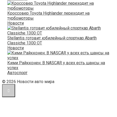
Кроссовер Toyota Highlander переходит на
турбомоторы
Новости
Stellantis готовит юбилейный спорткар Abarth
Classiche 1300 OT
Новости
Кими Райкконен: В NASCAR у всех есть шансы на
успех
Автоспорт
© 2026 Новости авто мира