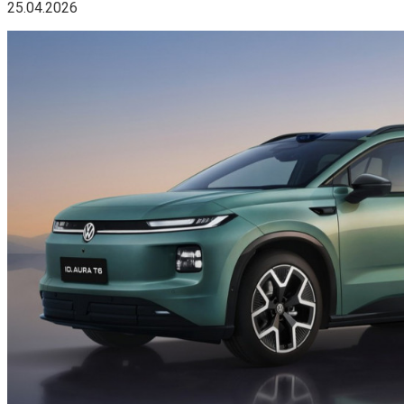
25.04.2026