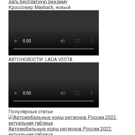
дать бесплатную рекламу
Кроссовер Maybach, новый
АВТОНОВОСТИ: LADA VESTA
Популярные статьи
Автомобильные коды регионов России 2022:
актуальная таблица