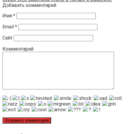
Добавить комментарий
Имя
*
Email
*
Сайт
Комментарий