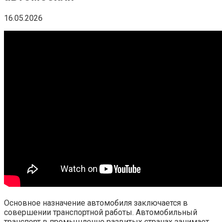
16.05.2026
Основное назначение автомобиля заключается в
совершении транспортной работы. Автомобильный
транспорт в промышленно развитых странах занимает