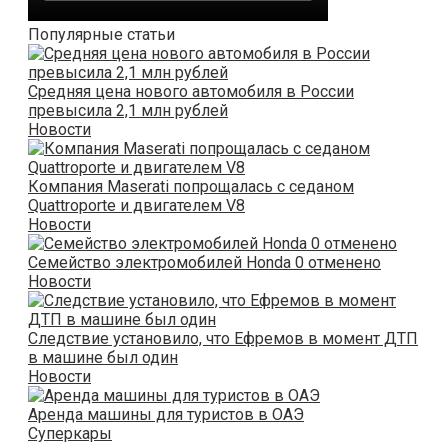
Популярные статьи
Средняя цена нового автомобиля в России
превысила 2,1 млн рублей
Новости
Компания Maserati попрощалась с седаном
Quattroporte и двигателем V8
Новости
Семейство электромобилей Honda 0 отменено
Новости
Следствие установило, что Ефремов в момент ДТП
в машине был один
Новости
Аренда машины для туристов в ОАЭ
Суперкары