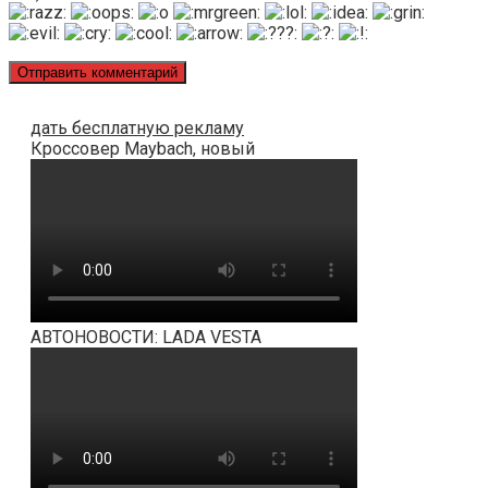
дать бесплатную рекламу
Кроссовер Maybach, новый
АВТОНОВОСТИ: LADA VESTA