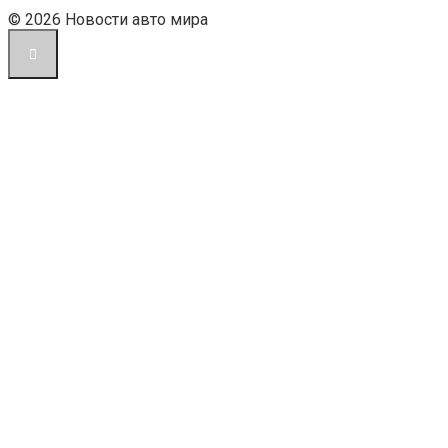
© 2026 Новости авто мира