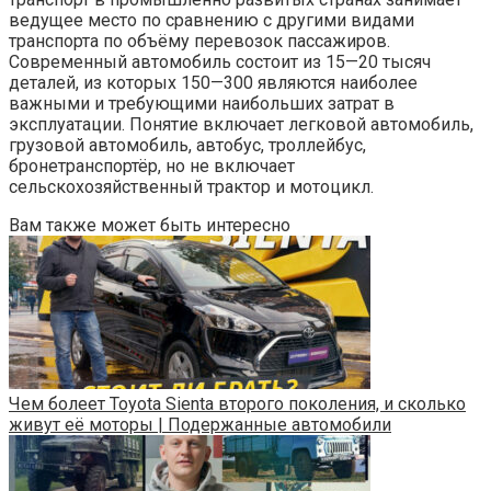
ведущее место по сравнению с другими видами
транспорта по объёму перевозок пассажиров.
Современный автомобиль состоит из 15—20 тысяч
деталей, из которых 150—300 являются наиболее
важными и требующими наибольших затрат в
эксплуатации. Понятие включает легковой автомобиль,
грузовой автомобиль, автобус, троллейбус,
бронетранспортёр, но не включает
сельскохозяйственный трактор и мотоцикл.
Вам также может быть интересно
Чем болеет Toyota Sienta второго поколения, и сколько
живут её моторы | Подержанные автомобили