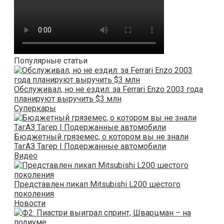
Популярные статьи
Обслуживал, но не ездил: за Ferrari Enzo 2003 года
планируют выручить $3 млн
Суперкары
Бюджетный гряземес, о котором вы не знали
ТагАЗ Тагер | Подержанные автомобили
Видео
Представлен пикап Mitsubishi L200 шестого
поколения
Новости