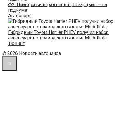
Ф2: Пиастри выиграл спринт, Шварцман – на
подиуме
Автоспорт
Гибридный Toyota Harrier PHEV получил набор
аксессуаров от заводского ателье Modellista
Тюнинг
© 2026 Новости авто мира