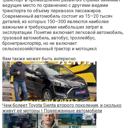
ведущее место по сравнению с другими видами
транспорта по объёму перевозок пассажиров.
Современный автомобиль состоит из 15—20 тысяч
деталей, из которых 150—300 являются наиболее
важными и требующими наибольших затрат в
эксплуатации. Понятие включает легковой автомобиль,
грузовой автомобиль, автобус, троллейбус,
бронетранспортёр, но не включает
сельскохозяйственный трактор и мотоцикл.
Вам также может быть интересно
Чем болеет Toyota Sienta второго поколения, и сколько
живут её моторы | Подержанные автомобили