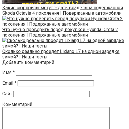
Какие сюрпризы могут ждать владельца подержанной
Skoda Octavia 4 поколения | Подержанные автомобили
Что нужно проверить перед покупкой Hyundai Creta 2
поколения | Подержанные автомобили
Сколько реально проедет Lixiang L7 на одной зарядке
зимой? | Наши тесты
Добавить комментарий
Имя
*
Email
*
Сайт
Комментарий