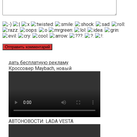
дать бесплатную рекламу
Кроссовер Maybach, новый
АВТОНОВОСТИ: LADA VESTA