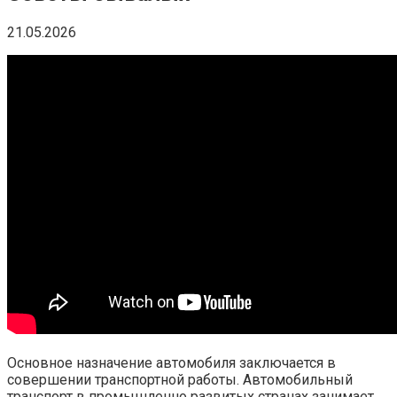
21.05.2026
Основное назначение автомобиля заключается в
совершении транспортной работы. Автомобильный
транспорт в промышленно развитых странах занимает