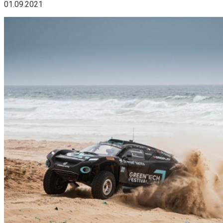
01.09.2021