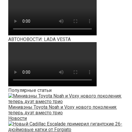
АВТОНОВОСТИ: LADA VESTA
Популярные статьи
Минивэны Toyota Noah и Voxy нового поколения:
теперь дуэт вместо трио
Новости