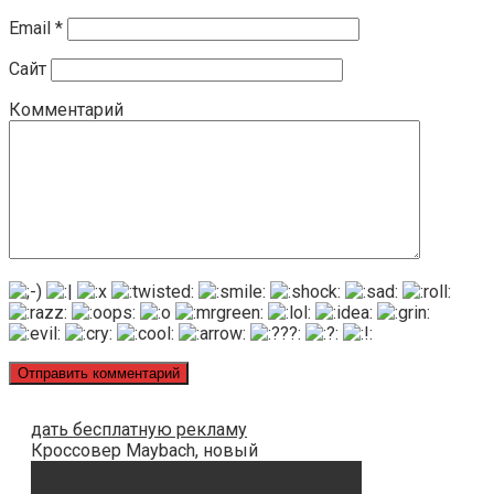
Email
*
Сайт
Комментарий
дать бесплатную рекламу
Кроссовер Maybach, новый