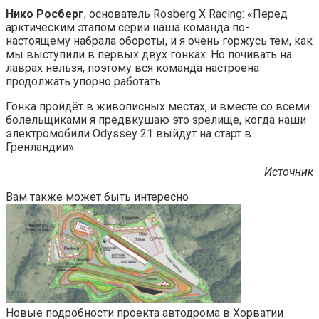
Нико Росберг
, основатель Rosberg X Racing: «Перед
арктическим этапом серии наша команда по-
настоящему набрала обороты, и я очень горжусь тем, как
мы выступили в первых двух гонках. Но почивать на
лаврах нельзя, поэтому вся команда настроена
продолжать упорно работать.
Гонка пройдёт в живописных местах, и вместе со всеми
болельщиками я предвкушаю это зрелище, когда наши
электромобили Odyssey 21 выйдут на старт в
Гренландии».
Источник
Вам также может быть интересно
Новые подробности проекта автодрома в Хорватии