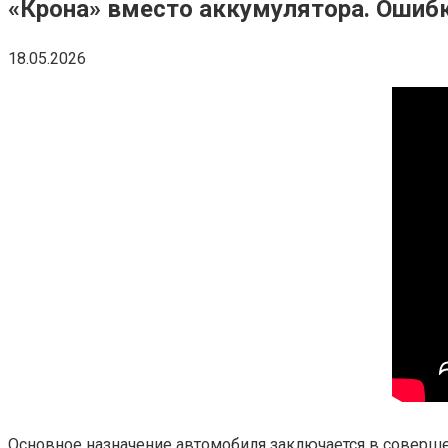
«Крона» вместо аккумулятора. Ошибк
18.05.2026
Основное назначение автомобиля заключается в соверше