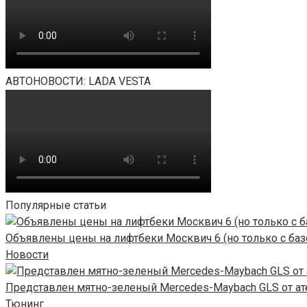
АВТОНОВОСТИ: LADA VESTA
Популярные статьи
Объявлены цены на лифтбеки Москвич 6 (но только с ба
Новости
Представлен мятно-зеленый Mercedes-Maybach GLS от ате
Тюнинг