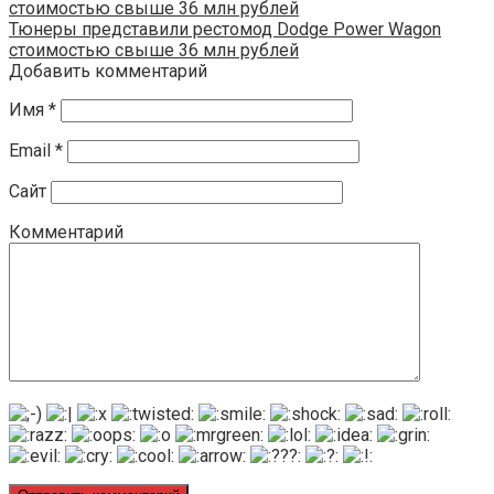
Тюнеры представили рестомод Dodge Power Wagon
стоимостью свыше 36 млн рублей
Добавить комментарий
Имя
*
Email
*
Сайт
Комментарий