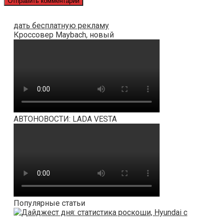
дать бесплатную рекламу
Кроссовер Maybach, новый
АВТОНОВОСТИ: LADA VESTA
Популярные статьи