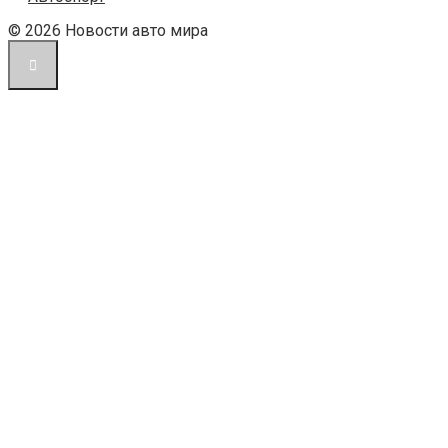
© 2026 Новости авто мира