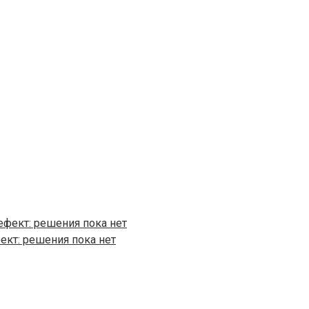
ект: решения пока нет