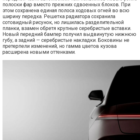
полоски фар вместо прежних сдвоенных блоков. При
этом сохранена единая полоса ходовых огней во всю
ширину передка. Решетка радиатора сохранила
сотовидный рисунок, но лишилась разделительной
планки, взамен обретя крупные серебристые вставки.
Новый передний бампер получил выдвинутую нижнюю
губу, а задний — серебристые накладки. Боковины не
претерпели изменений, но гамма цветов кузова
расширена новыми оттенками.