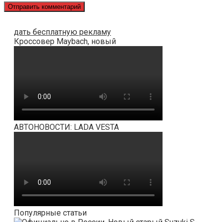
дать бесплатную рекламу
Кроссовер Maybach, новый
АВТОНОВОСТИ: LADA VESTA
Популярные статьи