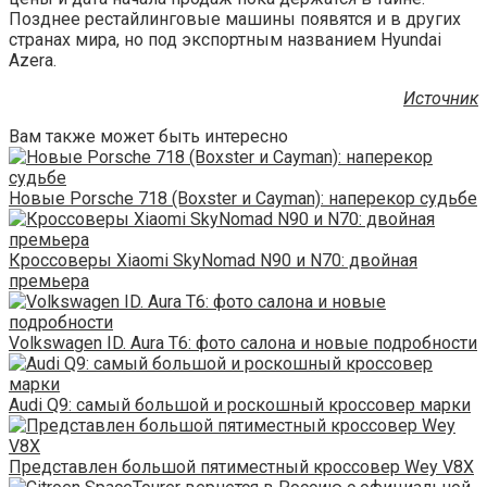
Позднее рестайлинговые машины появятся и в других
странах мира, но под экспортным названием Hyundai
Azera.
Источник
Вам также может быть интересно
Новые Porsche 718 (Boxster и Cayman): наперекор судьбе
Кроссоверы Xiaomi SkyNomad N90 и N70: двойная
премьера
Volkswagen ID. Aura T6: фото салона и новые подробности
Audi Q9: самый большой и роскошный кроссовер марки
Представлен большой пятиместный кроссовер Wey V8X