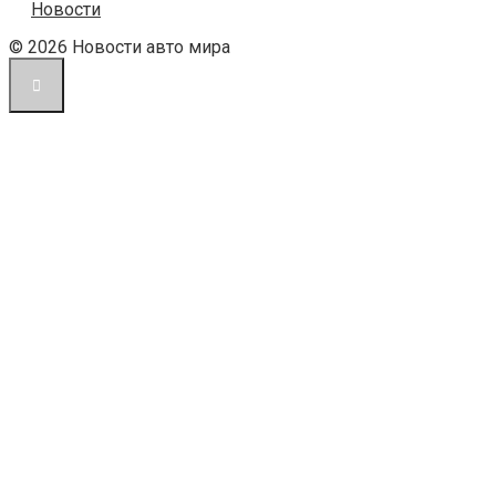
Новости
© 2026 Новости авто мира