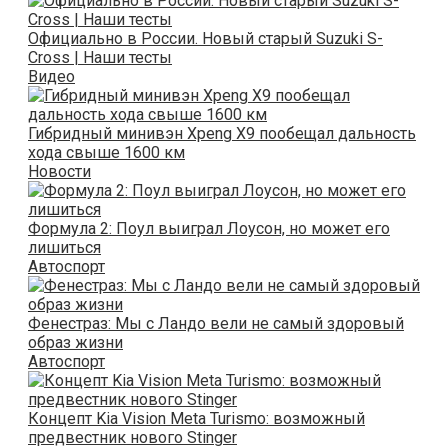
Официально в России. Новый старый Suzuki S-
Cross | Наши тесты
Видео
Гибридный минивэн Xpeng X9 пообещал дальность
хода свыше 1600 км
Новости
Формула 2: Поул выиграл Лоусон, но может его
лишиться
Автоспорт
Фенестраз: Мы с Ландо вели не самый здоровый
образ жизни
Автоспорт
Концепт Kia Vision Meta Turismo: возможный
предвестник нового Stinger