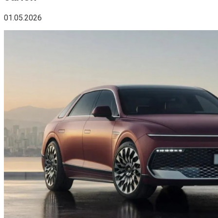
01.05.2026