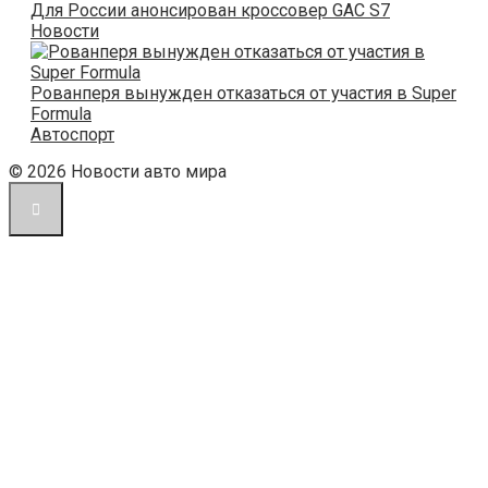
Для России анонсирован кроссовер GAC S7
Новости
Рованперя вынужден отказаться от участия в Super
Formula
Автоспорт
© 2026 Новости авто мира