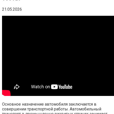
21.05.2026
Основное назначение автомобиля заключается в
совершении транспортной работы. Автомобильный
транспорт в промышленно развитых странах занимает