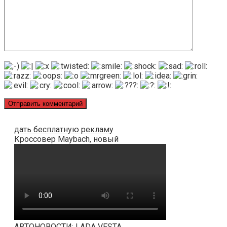
дать бесплатную рекламу
Кроссовер Maybach, новый
АВТОНОВОСТИ: LADA VESTA