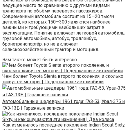
ведущее место по сравнению с другими видами
транспорта по объёму перевозок пассажиров.
Современный автомобиль состоит из 15—20 тысяч
деталей, из которых 150—300 являются наиболее
важными и требующими наибольших затрат в
эксплуатации. Понятие включает легковой автомобиль,
грузовой автомобиль, автобус, троллейбус,
бронетранспортёр, но не включает
сельскохозяйственный трактор и мотоцикл.
Вам также может быть интересно
Чем болеет Toyota Sienta второго поколения, и сколько
живут её моторы | Подержанные автомобили
Автомобильные шедевры 1961 года: ГАЗ‑53, Урал‑375 и
ГАЗ‑13Б | Гаражные записки
Как изменилось последнее поколение Indian Scout Sixty,