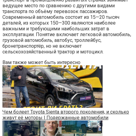
ведущее место по сравнению с другими видами
транспорта по объёму перевозок пассажиров.
Современный автомобиль состоит из 15—20 тысяч
деталей, из которых 150—300 являются наиболее
важными и требующими наибольших затрат в
эксплуатации. Понятие включает легковой автомобиль,
грузовой автомобиль, автобус, троллейбус,
бронетранспортёр, но не включает
сельскохозяйственный трактор и мотоцикл.
Вам также может быть интересно
Чем болеет Toyota Sienta второго поколения, и сколько
живут её моторы | Подержанные автомобили