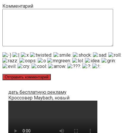
Комментарий
дать бесплатную рекламу
Кроссовер Maybach, новый