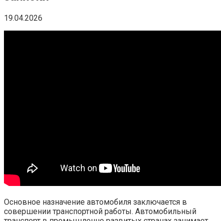
19.04.2026
Основное назначение автомобиля заключается в
совершении транспортной работы. Автомобильный
транспорт в промышленно развитых странах занимает