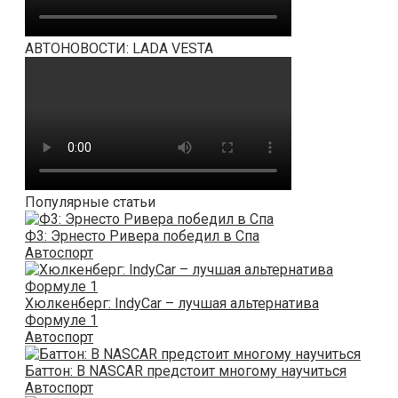
АВТОНОВОСТИ: LADA VESTA
Популярные статьи
Ф3: Эрнесто Ривера победил в Спа
Автоспорт
Хюлкенберг: IndyCar – лучшая альтернатива
Формуле 1
Автоспорт
Баттон: В NASCAR предстоит многому научиться
Автоспорт