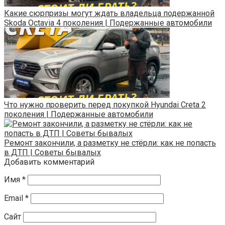
Какие сюрпризы могут ждать владельца подержанной
Skoda Octavia 4 поколения | Подержанные автомобили
Что нужно проверить перед покупкой Hyundai Creta 2
поколения | Подержанные автомобили
Ремонт закончили, а разметку не стёрли: как не попасть
в ДТП | Советы бывалых
Добавить комментарий
Имя
*
Email
*
Сайт