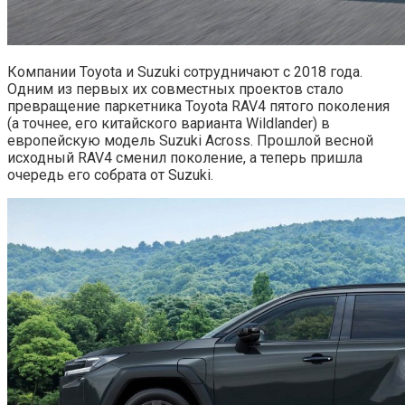
Компании Toyota и Suzuki сотрудничают с 2018 года.
Одним из первых их совместных проектов стало
превращение паркетника Toyota RAV4 пятого поколения
(а точнее, его китайского варианта Wildlander) в
европейскую модель Suzuki Across. Прошлой весной
исходный RAV4 сменил поколение, а теперь пришла
очередь его собрата от Suzuki.