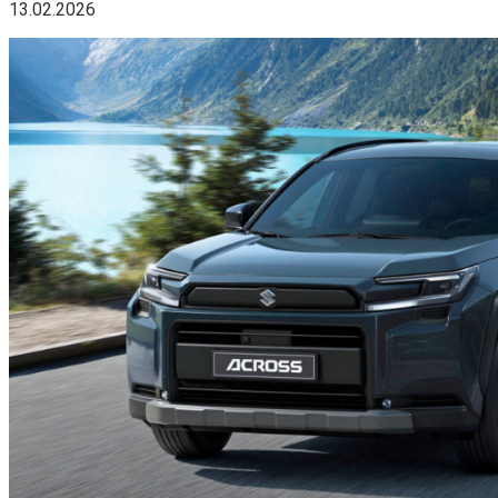
13.02.2026