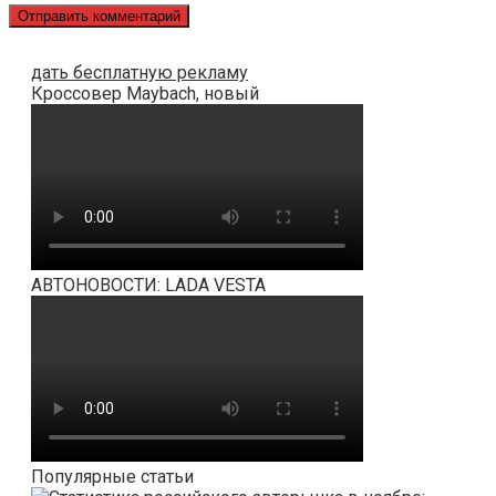
дать бесплатную рекламу
Кроссовер Maybach, новый
АВТОНОВОСТИ: LADA VESTA
Популярные статьи