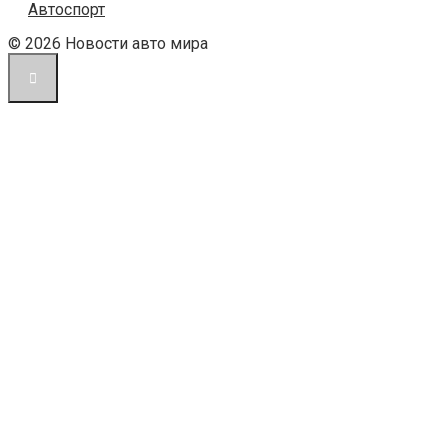
Автоспорт
© 2026 Новости авто мира