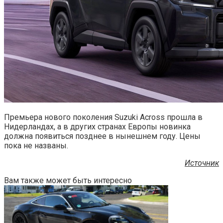
Премьера нового поколения Suzuki Across прошла в
Нидерландах, а в других странах Европы новинка
должна появиться позднее в нынешнем году. Цены
пока не названы.
Источник
Вам также может быть интересно